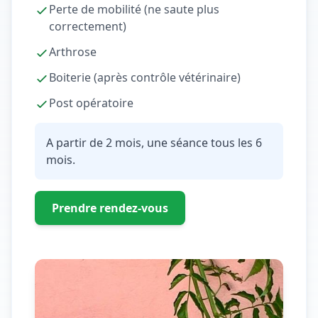
Perte de mobilité (ne saute plus
correctement)
Arthrose
Boiterie (après contrôle vétérinaire)
Post opératoire
A partir de 2 mois, une séance tous les 6
mois.
Prendre rendez-vous