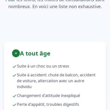
nombreux. En voici une liste non exhaustive.
A tout âge
Suite à un choc ou un stress
Suite à accident: chute de balcon, accident
de voiture, altercation avec un autre
individu
Changement d'attitude inexpliqué
Perte d'appétit, troubles digestifs