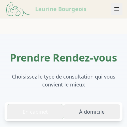
Laurine Bourgeois
Prendre Rendez-vous
Choisissez le type de consultation qui vous
convient le mieux
En cabinet
À domicile