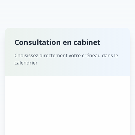
Consultation en cabinet
Choisissez directement votre créneau dans le
calendrier